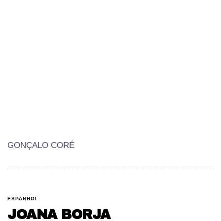
GONÇALO CORÉ
ESPANHOL
JOANA BORJA