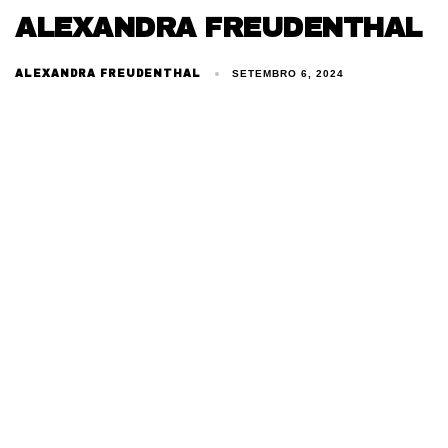
ALEXANDRA FREUDENTHAL
ALEXANDRA FREUDENTHAL
SETEMBRO 6, 2024