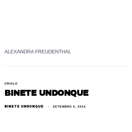
ALEXANDRA FREUDENTHAL
CRIOLO
BINETE UNDONQUE
BINETE UNDONQUE
SETEMBRO 6, 2024