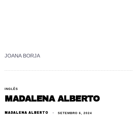
JOANA BORJA
INGLÊS
MADALENA ALBERTO
MADALENA ALBERTO
SETEMBRO 6, 2024