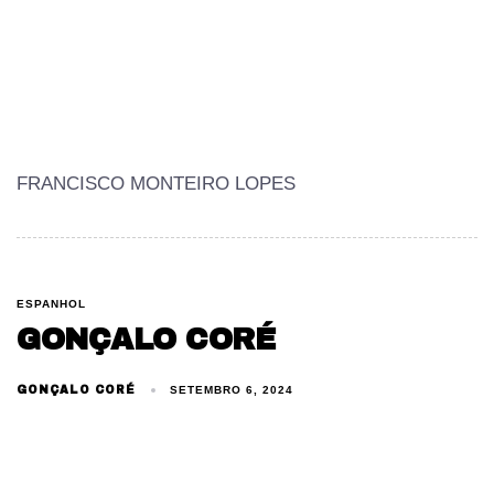
FRANCISCO MONTEIRO LOPES
ESPANHOL
GONÇALO CORÉ
GONÇALO CORÉ
SETEMBRO 6, 2024