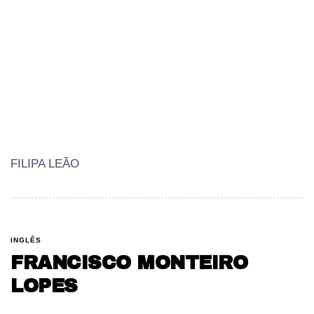
FILIPA LEÃO
INGLÊS
FRANCISCO MONTEIRO
LOPES