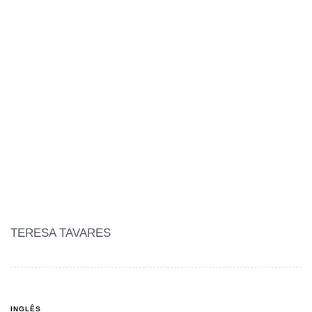
TERESA TAVARES
INGLÊS