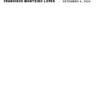
FRANCISCO MONTEIRO LOPES
SETEMBRO 6, 2024