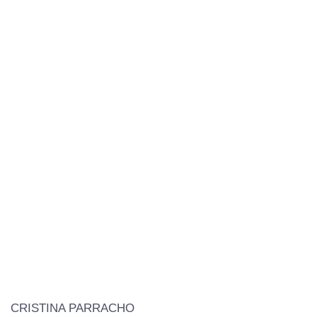
CRISTINA PARRACHO