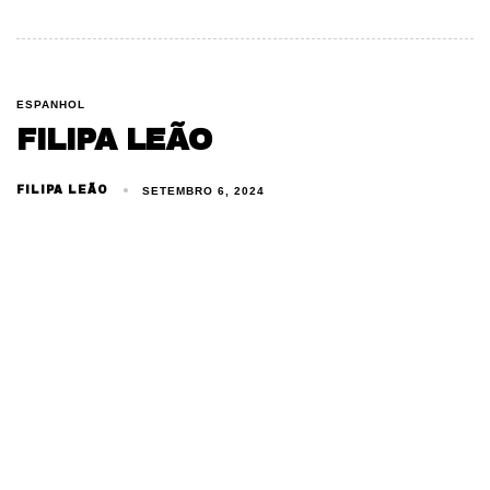
ESPANHOL
FILIPA LEÃO
FILIPA LEÃO
SETEMBRO 6, 2024