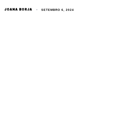
JOANA BORJA
SETEMBRO 6, 2024