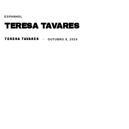
ESPANHOL
TERESA TAVARES
TERESA TAVARES
OUTUBRO 8, 2024