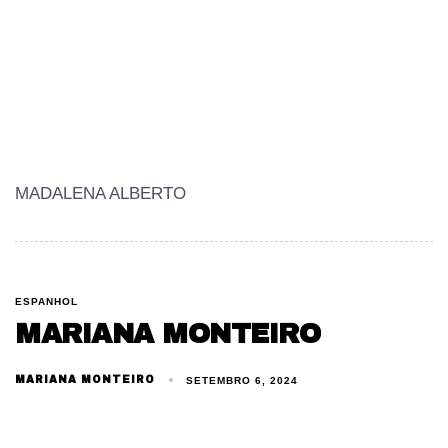
MADALENA ALBERTO
ESPANHOL
MARIANA MONTEIRO
MARIANA MONTEIRO
SETEMBRO 6, 2024