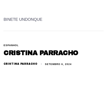
BINETE UNDONQUE
ESPANHOL
CRISTINA PARRACHO
CRISTINA PARRACHO
SETEMBRO 6, 2024