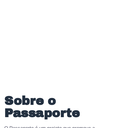
Sobre o
Passaporte