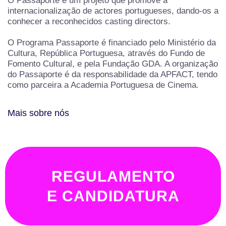
O Passaporte é um projeto que promove a
internacionalização de actores portugueses, dando-os a
conhecer a reconhecidos casting directors.
O Programa Passaporte é financiado pelo Ministério da
Cultura, República Portuguesa, através do Fundo de
Fomento Cultural, e pela Fundação GDA. A organização
do Passaporte é da responsabilidade da APFACT, tendo
como parceira a Academia Portuguesa de Cinema.
Mais sobre nós
REGULAMENTO
E CANDIDATURA