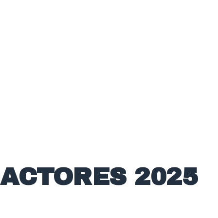
PASSAPORTE
LISBOA 2025
ACTORES 2025