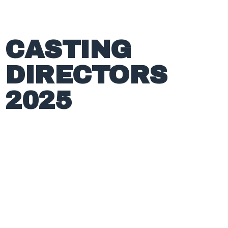
CASTING
DIRECTORS
2025