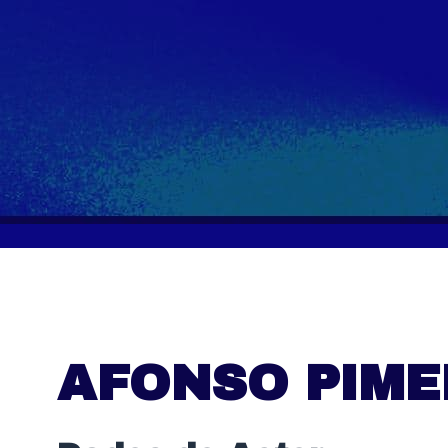
AFONSO PIME