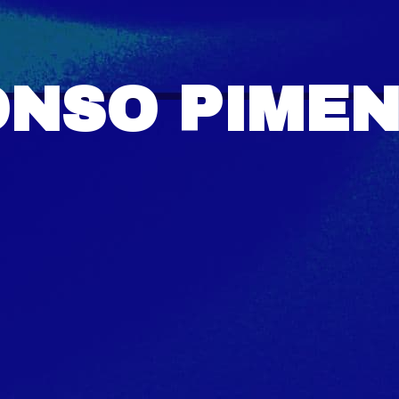
ONSO PIMEN