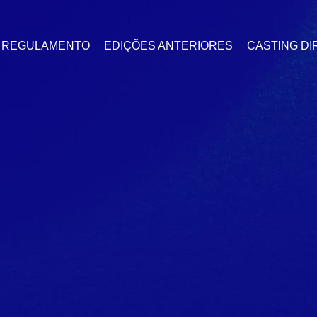
REGULAMENTO
EDIÇÕES ANTERIORES
CASTING D