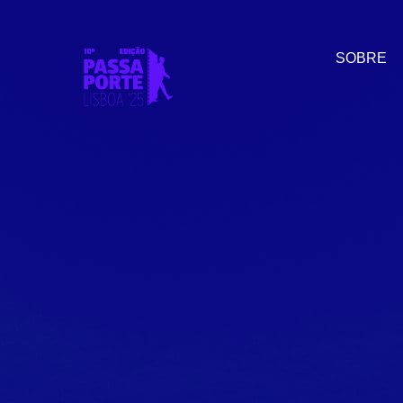
SOBRE