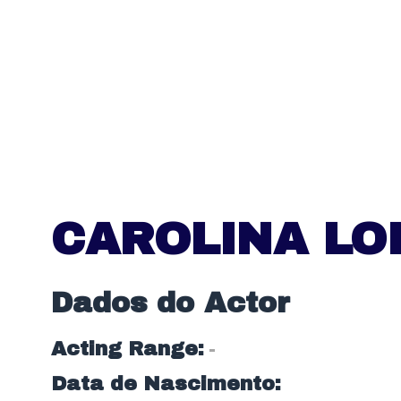
CAROLINA LO
Dados do Actor
Acting Range:
-
Data de Nascimento: