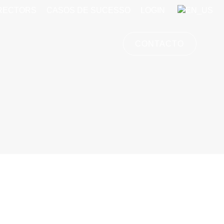
IRECTORS
CASOS DE SUCESSO
LOGIN
CONTACTO