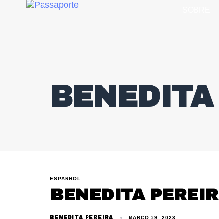
SOBRE
BENEDITA
ESPANHOL
BENEDITA PEREIR
BENEDITA PEREIRA
MARÇO 29, 2023