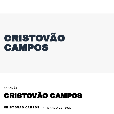
CRISTOVÃO
CAMPOS
FRANCÊS
CRISTOVÃO CAMPOS
CRISTOVÃO CAMPOS
MARÇO 29, 2023