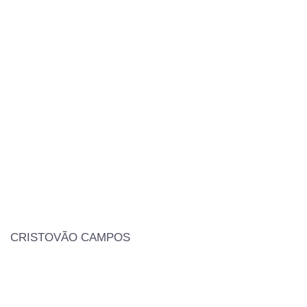
CRISTOVÃO CAMPOS