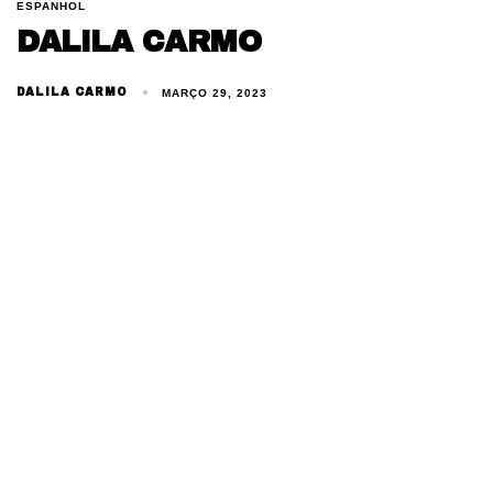
ESPANHOL
DALILA CARMO
DALILA CARMO
MARÇO 29, 2023