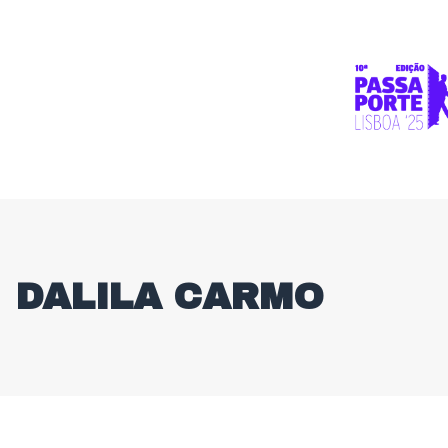
DALILA CARMO