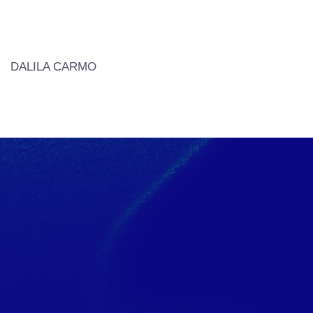
DALILA CARMO