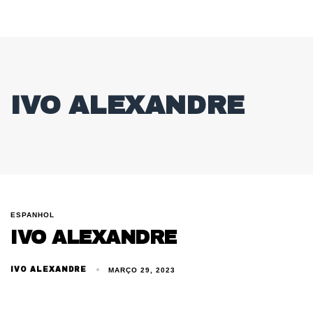
IVO ALEXANDRE
ESPANHOL
IVO ALEXANDRE
IVO ALEXANDRE
MARÇO 29, 2023