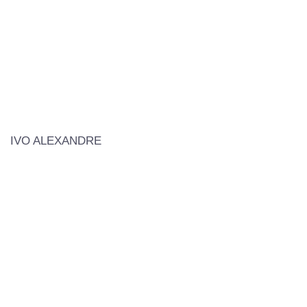
IVO ALEXANDRE