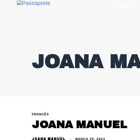
SOBRE
JOANA M
FRANCÊS
JOANA MANUEL
JOANA MANUEL
MARÇO 29, 2023