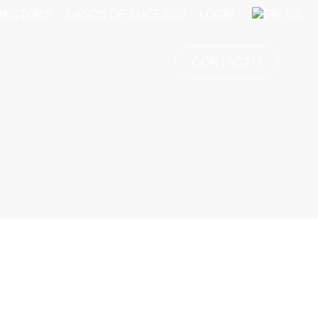
IRECTORS
CASOS DE SUCESSO
LOGIN
CONTACTO