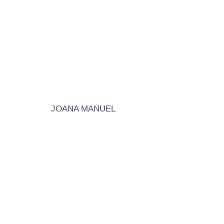
JOANA MANUEL