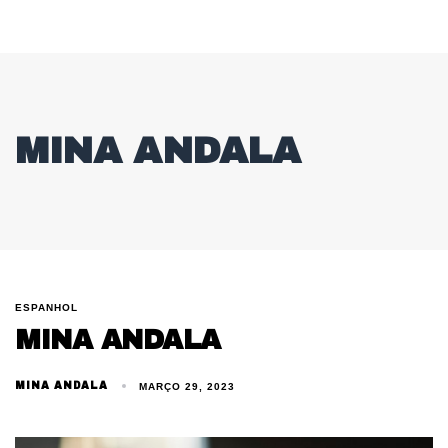
MINA ANDALA
ESPANHOL
MINA ANDALA
MINA ANDALA
MARÇO 29, 2023