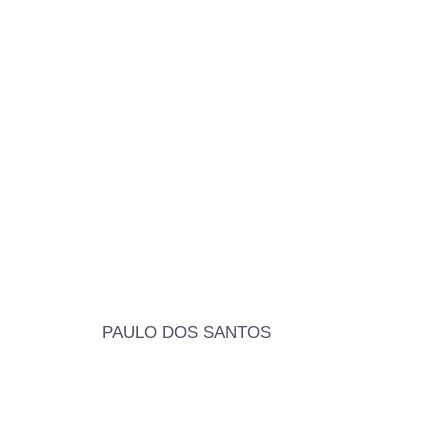
PAULO DOS SANTOS