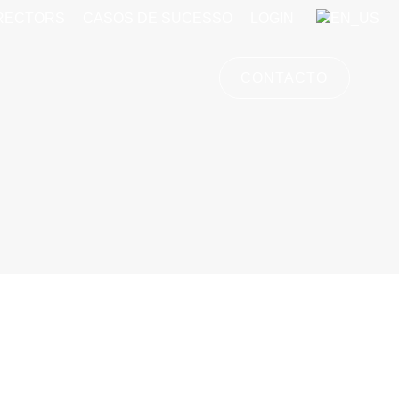
IRECTORS
CASOS DE SUCESSO
LOGIN
CONTACTO