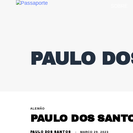
SOBRE
PAULO DO
ALEMÃO
PAULO DOS SANT
PAULO DOS SANTOS
MARÇO 29, 2023