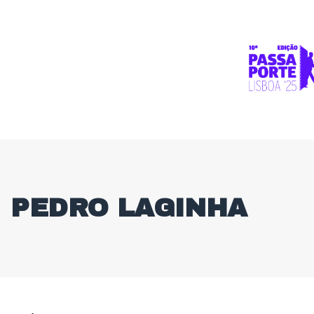
PEDRO LAGINHA