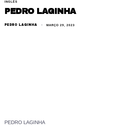
INGLÊS
PEDRO LAGINHA
PEDRO LAGINHA
MARÇO 29, 2023
PEDRO LAGINHA