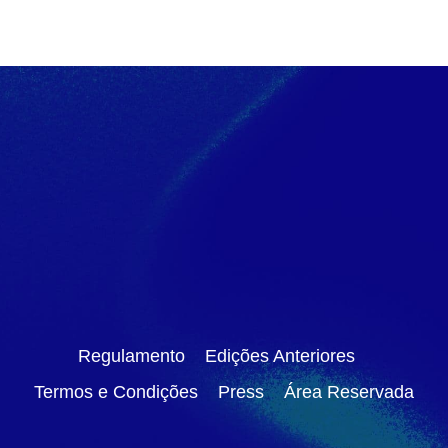
Regulamento
Edições Anteriores
Termos e Condições
Press
Área Reservada