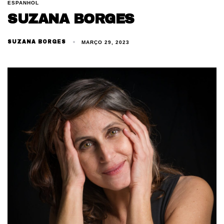
ESPANHOL
SUZANA BORGES
SUZANA BORGES
MARÇO 29, 2023