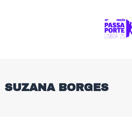
SUZANA BORGES