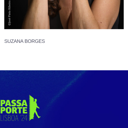
SUZANA BORGES