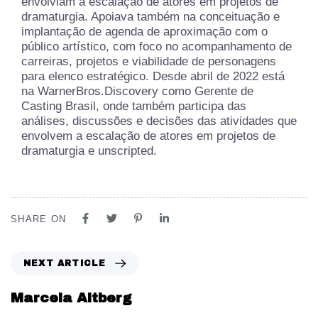
envolviam a escalação de atores em projetos de
dramaturgia. Apoiava também na conceituação e
implantação de agenda de aproximação com o
público artístico, com foco no acompanhamento de
carreiras, projetos e viabilidade de personagens
para elenco estratégico. Desde abril de 2022 está
na WarnerBros.Discovery como Gerente de
Casting Brasil, onde também participa das
análises, discussões e decisões das atividades que
envolvem a escalação de atores em projetos de
dramaturgia e unscripted.
SHARE ON
NEXT ARTICLE
Marcela Altberg