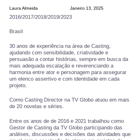
Laura Almeida
Janeiro 13, 2025
2016/2017/2018/2019/2023
Brasil
30 anos de experiência na área de Casting,
ajudando com sensibilidade, criatividade e
persuasão a contar histórias, sempre em busca da
mais adequada escalação e reverenciando a
harmonia entre ator e personagem para assegurar
um elenco assertivo e com identidade em cada
projeto.
Como Casting Director na TV Globo atuou em mais
de 20 novelas e séries.
Entre os anos de de 2016 e 2021 trabalhou como
Gestor de Casting da TV Globo participando das
análises, discussões e decisões das atividades que