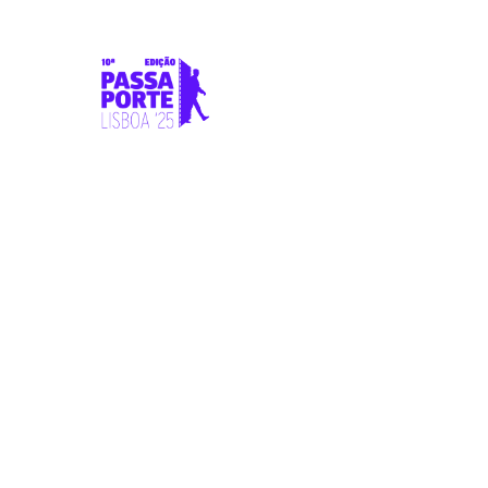
SOBRE